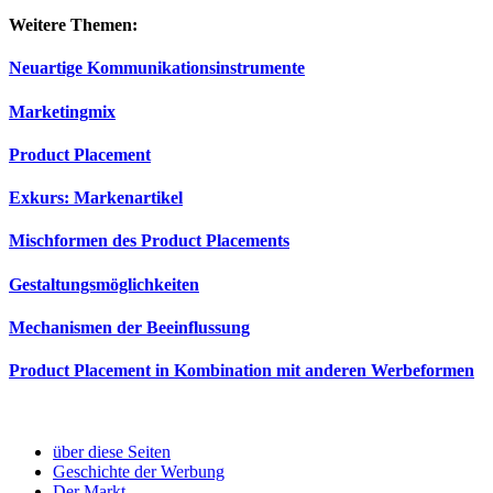
Weitere Themen:
Neuartige Kommunikationsinstrumente
Marketingmix
Product Placement
Exkurs: Markenartikel
Mischformen des Product Placements
Gestaltungsmöglichkeiten
Mechanismen der Beeinflussung
Product Placement in Kombination mit anderen Werbeformen
über diese Seiten
Geschichte der Werbung
Der Markt