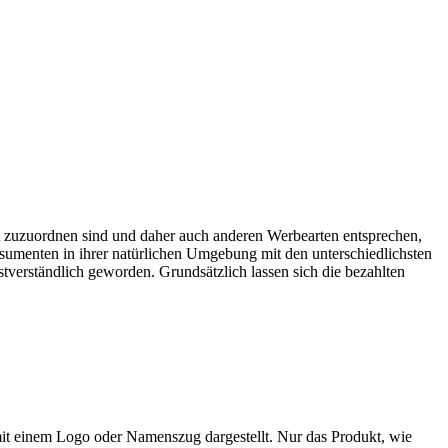
t zuzuordnen sind und daher auch anderen Werbearten entsprechen,
sumenten in ihrer natürlichen Umgebung mit den unterschiedlichsten
tverständlich geworden. Grundsätzlich lassen sich die bezahlten
it einem Logo oder Namenszug dargestellt. Nur das Produkt, wie